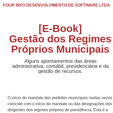
FOUR INFO DESENVOLVIMENTO DE SOFTWARE LTDA
[E-Book]
Gestão dos Regimes
Próprios Municipais
Alguns apontamentos das áreas
administrativa, contábil, previdenciária e da
gestão de recursos.
O início do mandato dos prefeitos municipais muitas vezes
coincide com o início do mandato ou das designações dos
dirigentes dos regimes próprios de previdência. Esta é a