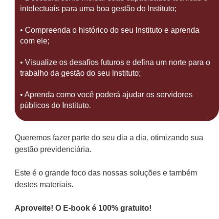
intelectuais para uma boa gestão do Instituto;
• Compreenda o histórico do seu Instituto e aprenda
com ele;
• Visualize os desafios futuros e defina um norte para o
trabalho da gestão do seu Instituto;
• Aprenda como você poderá ajudar os servidores
públicos do Instituto.
Queremos fazer parte do seu dia a dia, otimizando sua
gestão previdenciária.
Este é o grande foco das nossas soluções e também
destes materiais.
Aproveite! O E-book é 100% gratuito!