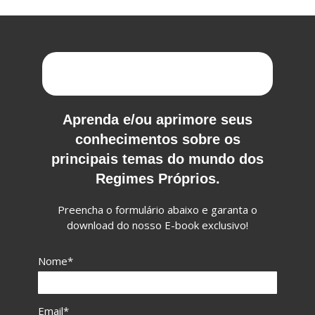
Aprenda e/ou aprimore seus
conhecimentos sobre os
principais temas do mundo dos
Regimes Próprios.
Preencha o formulário abaixo e garanta o
download do nosso E-book exclusivo!
Nome*
Email*